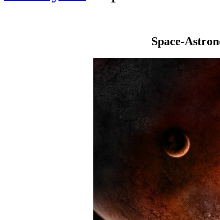
Space-Astro