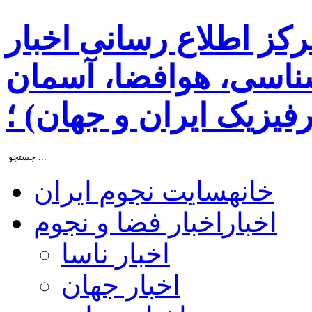
رکز اطلاع رسانی اخبار
اسی، هوافضا، آسمان
یزیک ایران و جهان) ؛
خانه
سایت نجوم ایران
اخبار
اخبار فضا و نجوم
اخبار ناسا
اخبار جهان