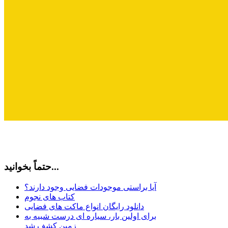
حتماً بخوانید...
آیا براستی موجودات فضایی وجود دارند؟
کتاب های نجوم
دانلود رایگان انواع ماکت های فضایی
برای اولین بار، سیاره ای درست شبیه به
زمین کشف شد