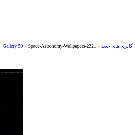
گالری های جدید
Space-Astronomy-Wallpapers-2321
Gallery 50