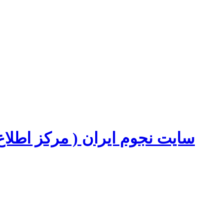
سایت نجوم ایران ( مرکز اطل