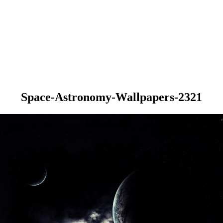
Space-Astronomy-Wallpapers-2321