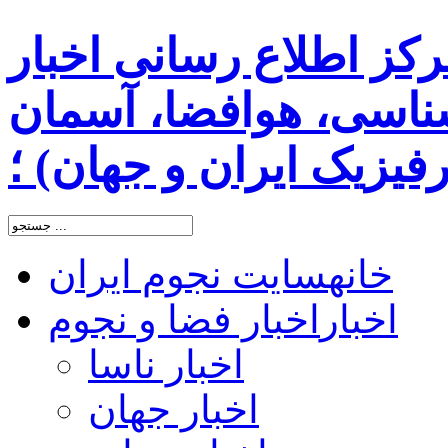
رکز اطلاع رسانی اخبار
اسی، هوافضا، آسمان
یزیک ایران و جهان) ؛
خانه
سایت نجوم ایران
اخبار
اخبار فضا و نجوم
اخبار ناسا
اخبار جهان