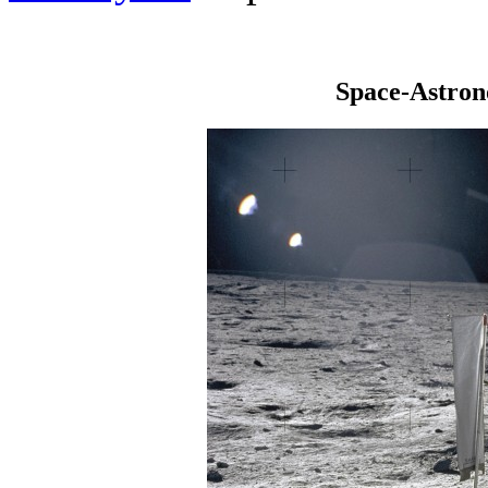
Space-Astro