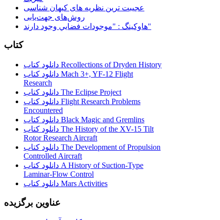
عجیبت ترین نظریه های کیهان شناسی
روش‌های جهت‌یابی
هاوكينگ : "موجودات فضايي وجود دارند"
کتاب
دانلود کتاب Recollections of Dryden History
دانلود کتاب Mach 3+, YF-12 Flight
Research
دانلود کتاب The Eclipse Project
دانلود کتاب Flight Research Problems
Encountered
دانلود کتاب Black Magic and Gremlins
دانلود کتاب The History of the XV-15 Tilt
Rotor Research Aircraft
دانلود کتاب The Development of Propulsion
Controlled Aircraft
دانلود کتاب A History of Suction-Type
Laminar-Flow Control
دانلود کتاب Mars Activities
عناوین برگزیده