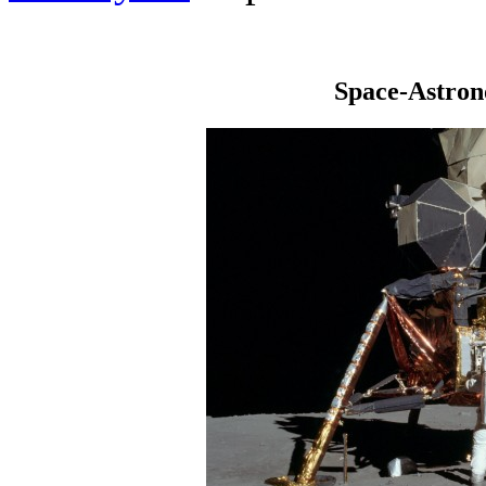
Space-Astro