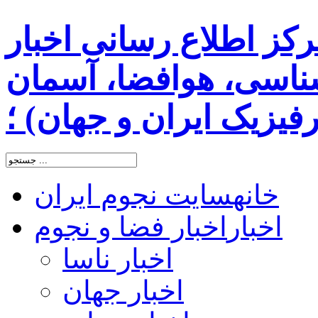
رکز اطلاع رسانی اخبار
اسی، هوافضا، آسمان
یزیک ایران و جهان) ؛
خانه
سایت نجوم ایران
اخبار
اخبار فضا و نجوم
اخبار ناسا
اخبار جهان