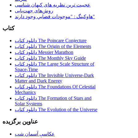
عجیبت ترین نظریه های کیهان شناسی
روش‌های جهت‌یابی
هاوكينگ : "موجودات فضايي وجود دارند"
کتاب
دانلود کتاب The Poincare Conjecture
دانلود کتاب The Origin of the Elements
دانلود کتاب Messier Marathon
دانلود کتاب The Monthly Sky Guide
دانلود کتاب The Large Scale Structure of
Space-Time
دانلود کتاب The Invisible Universe-Dark
Matter and Dark Energy
دانلود کتاب The Foundations Of Celestial
Mechanics
دانلود کتاب The Formation of Stars and
Solar Systems
دانلود کتاب The Evolution of the Universe
عناوین برگزیده
عکاسی آسمان شب