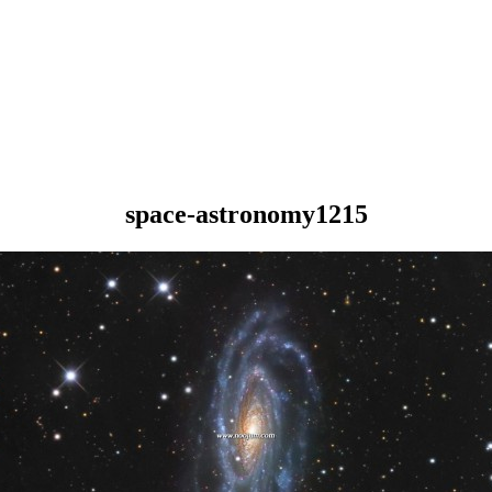
space-astronomy1215