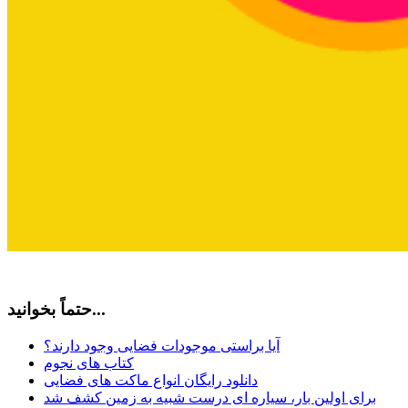
حتماً بخوانید...
آیا براستی موجودات فضایی وجود دارند؟
کتاب های نجوم
دانلود رایگان انواع ماکت های فضایی
برای اولین بار، سیاره ای درست شبیه به زمین کشف شد