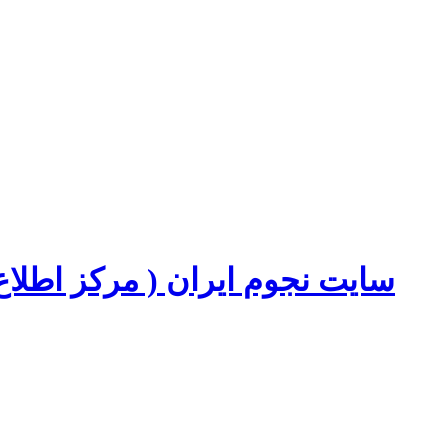
سایت نجوم ایران ( مرکز اطل