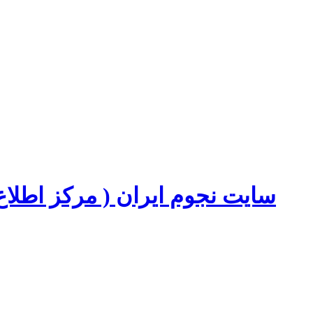
سایت نجوم ایران ( مرکز اطل