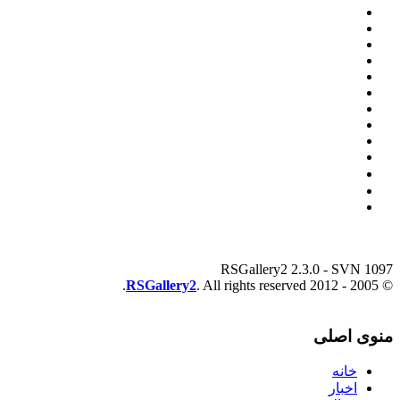
RSGallery2 2.3.0 - SVN 1097
RSGallery2
. All rights reserved.
© 2005 - 2012
منوی اصلی
خانه
اخبار