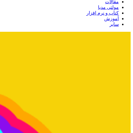
مقالات
مولتی مدیا
کتاب و نرم افزار
آموزش
سایر