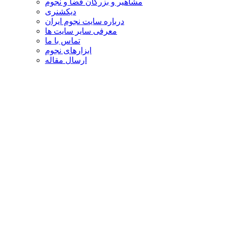
مشاهیر و بزرگان فضا و نجوم
دیکشنری
درباره سایت نجوم ایران
معرفی سایر سایت ها
تماس با ما
ابزارهای نجوم
ارسال مقاله