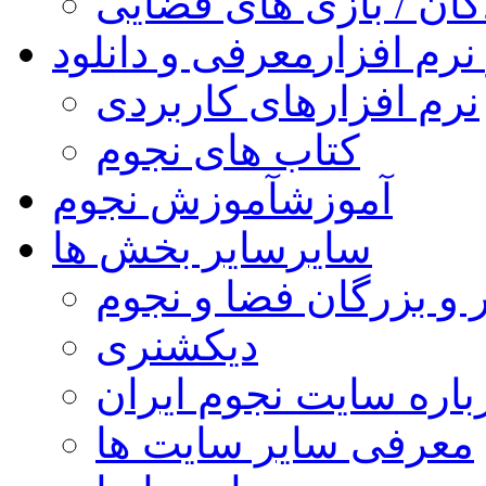
کان / بازی های فضایی
نرم افزار
معرفی و دانلود
نرم افزارهای کاربردی
کتاب های نجوم
آموزش
آموزش نجوم
سایر
سایر بخش ها
 و بزرگان فضا و نجوم
دیکشنری
باره سایت نجوم ایران
معرفی سایر سایت ها