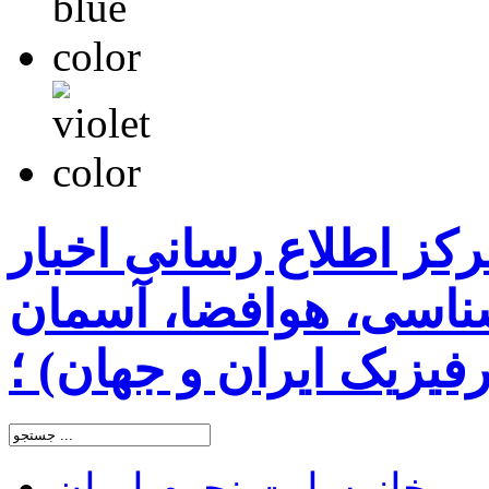
رکز اطلاع رسانی اخبار
اسی، هوافضا، آسمان
یزیک ایران و جهان) ؛
خانه
سایت نجوم ایران