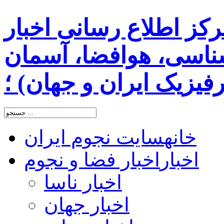
رکز اطلاع رسانی اخبار
اسی، هوافضا، آسمان
یزیک ایران و جهان) ؛
خانه
سایت نجوم ایران
اخبار
اخبار فضا و نجوم
اخبار ناسا
اخبار جهان