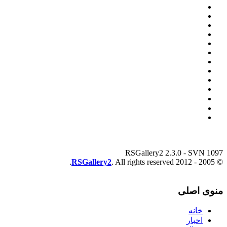
RSGallery2 2.3.0 - SVN 1097
RSGallery2
. All rights reserved.
© 2005 - 2012
منوی اصلی
خانه
اخبار