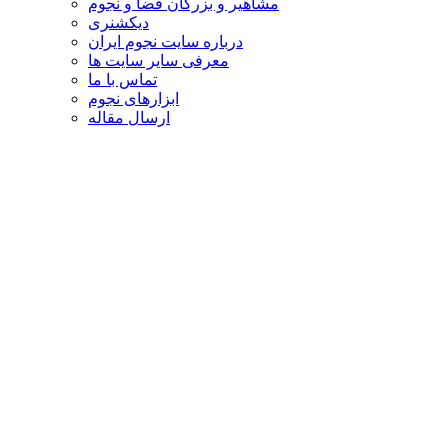
مشاهیر و بزرگان فضا و نجوم
دیکشنری
درباره سایت نجوم ایران
معرفی سایر سایت ها
تماس با ما
ابزارهای نجوم
ارسال مقاله