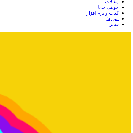
مقالات
مولتی مدیا
کتاب و نرم افزار
آموزش
سایر