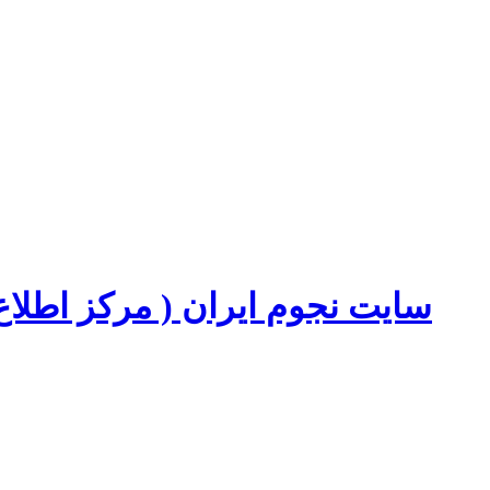
سایت نجوم ایران ( مرکز اطل