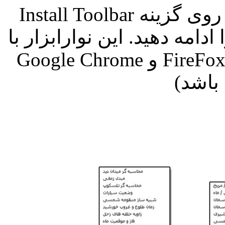
 روی گزینه
Install Toolbar
مه دهید. این نوارابزار با
FireFo
و
Google Chrome
باشد)