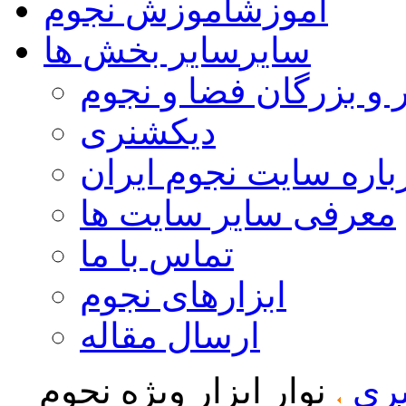
آموزش
آموزش نجوم
سایر
سایر بخش ها
 و بزرگان فضا و نجوم
دیکشنری
باره سایت نجوم ایران
معرفی سایر سایت ها
تماس با ما
ابزارهای نجوم
ارسال مقاله
بری
نوار ابزار ویژه نجوم