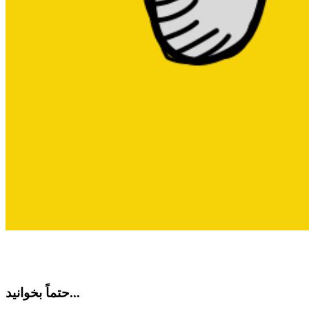
حتماً بخوانید...