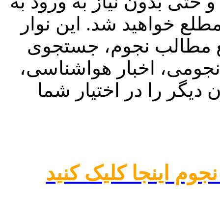
حتی بدون نیاز به ورود به
مطلع خواهید شد. این نوار
ع مطالب نجوم، جستجوی
نجومی، اخبار هواشناسی،
یگر را در اختیار شما
 نجوم اینجا کلیک کنید