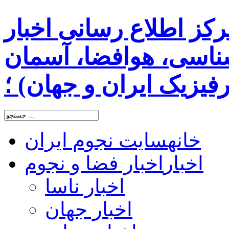
رکز اطلاع رسانی اخبار
اسی، هوافضا، آسمان
یزیک ایران و جهان) ؛
خانه
سایت نجوم ایران
اخبار
اخبار فضا و نجوم
اخبار ناسا
اخبار جهان