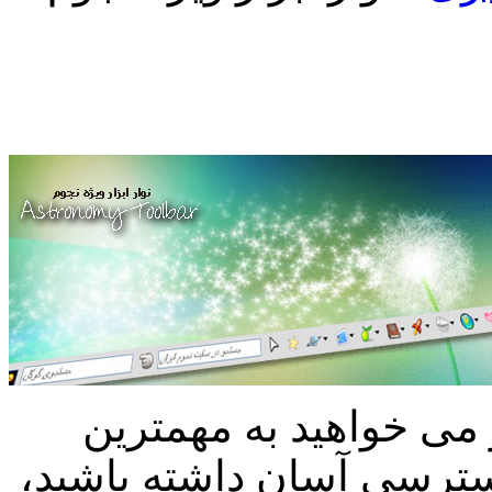
 می خواهید به مهمترین
سترسی آسان داشته باشید،