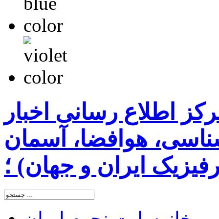
رکز اطلاع رسانی اخبار
اسی، هوافضا، آسمان
یزیک ایران و جهان) ؛
خانه
سایت نجوم ایران