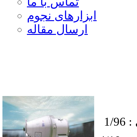
تماس با ما
ابزارهای نجوم
ارسال مقاله
1/