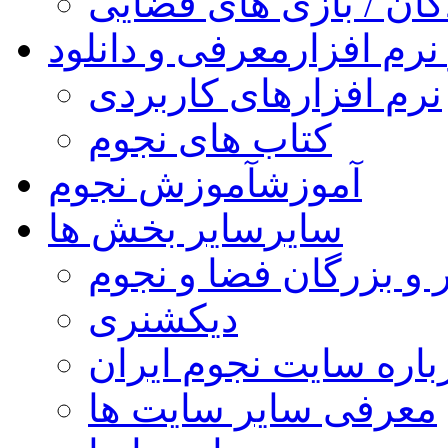
کان / بازی های فضایی
نرم افزار
معرفی و دانلود
نرم افزارهای کاربردی
کتاب های نجوم
آموزش
آموزش نجوم
سایر
سایر بخش ها
 و بزرگان فضا و نجوم
دیکشنری
باره سایت نجوم ایران
معرفی سایر سایت ها