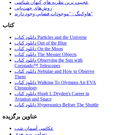
عجیبت ترین نظریه های کیهان شناسی
روش‌های جهت‌یابی
هاوكينگ : "موجودات فضايي وجود دارند"
کتاب
دانلود کتاب Particles and the Universe
دانلود کتاب Out of the Blue
دانلود کتاب On the Moon
دانلود کتاب The Messier Objects
دانلود کتاب Observing the Sun with
Coronado™ Telescopes
دانلود کتاب Nebulae and How to Observe
Them
دانلود کتاب Walking To Olympus An EVA
Chronology
دانلود کتاب Hugh L Dryden's Career in
Aviation and Space
دانلود کتاب Hypersonics Before The Shuttle
عناوین برگزیده
عکاسی آسمان شب
تصاویر سه بعدی