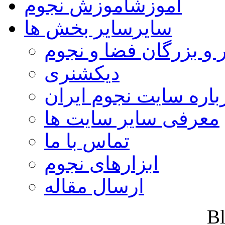
آموزش
آموزش نجوم
سایر
سایر بخش ها
 و بزرگان فضا و نجوم
دیکشنری
باره سایت نجوم ایران
معرفی سایر سایت ها
تماس با ما
ابزارهای نجوم
ارسال مقاله