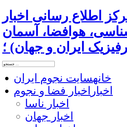
رکز اطلاع رسانی اخبار
اسی، هوافضا، آسمان
یزیک ایران و جهان) ؛
خانه
سایت نجوم ایران
اخبار
اخبار فضا و نجوم
اخبار ناسا
اخبار جهان