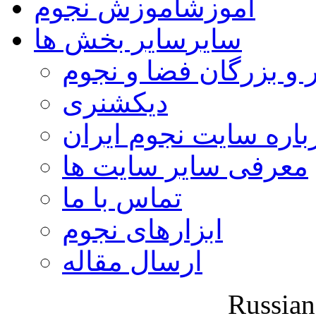
آموزش
آموزش نجوم
سایر
سایر بخش ها
 و بزرگان فضا و نجوم
دیکشنری
باره سایت نجوم ایران
معرفی سایر سایت ها
تماس با ما
ابزارهای نجوم
ارسال مقاله