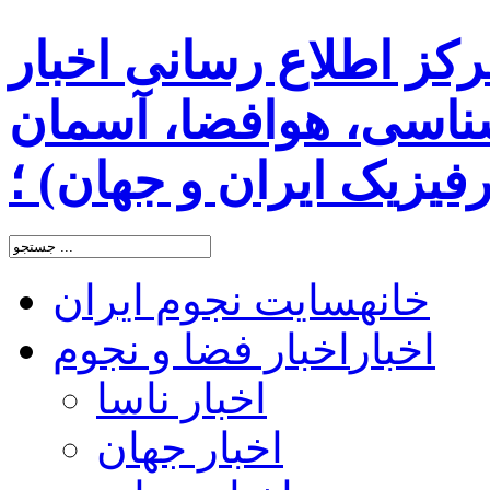
رکز اطلاع رسانی اخبار
اسی، هوافضا، آسمان
یزیک ایران و جهان) ؛
خانه
سایت نجوم ایران
اخبار
اخبار فضا و نجوم
اخبار ناسا
اخبار جهان