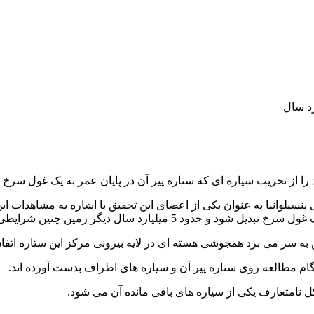
را از تخریب سیاره ای که ستاره پیر آن در پایان عمر به یک غول سرخ 
پنسیلوانیا به عنوان یکی از اعضای این تحقیق با اشاره به مشاهدات 
ال دیگر زمین چنین شرایطی را تجربه می کند.
 می ‌برد همجوشی هسته‌ ای در لایه بیرونی مرکز این ستاره اتفاق 
ام مطالعه روی ستاره پیر آن و سیاره های اطراف بدست آورده اند.
 نامتعارف یکی از سیاره های باقی مانده آن می شود.