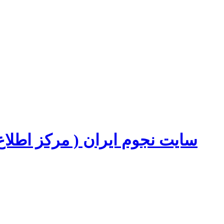
سایت نجوم ایران ( مرکز اطل