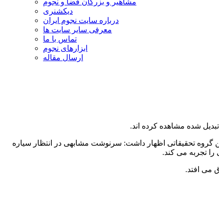
مشاهیر و بزرگان فضا و نجوم
دیکشنری
درباره سایت نجوم ایران
معرفی سایر سایت ها
تماس با ما
ابزارهای نجوم
ارسال مقاله
تبدیل شده مشاهده کرده اند.
این گروه تحقیقاتی اظهار داشت: سرنوشت مشابهی در انتظار سیاره
می ‌افتد.