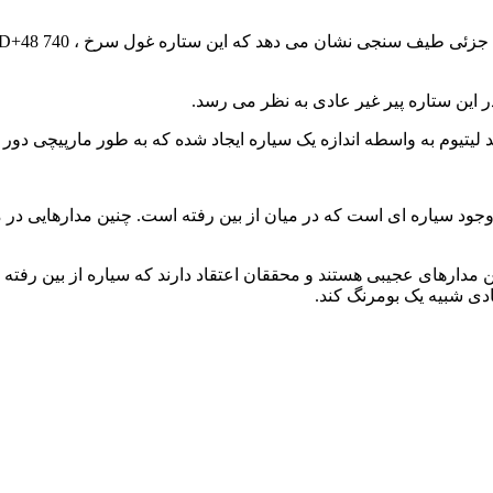
در این ستاره پیر غیر عادی به نظر می رسد.
وجود سیاره ای است که در میان از بین رفته است. چنین مدارهایی در
مدارهای عجیبی هستند و محققان اعتقاد دارند که سیاره از بین رفته 
ادی شبیه یک بومرنگ کند.