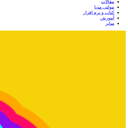
مقالات
مولتی مدیا
کتاب و نرم افزار
آموزش
سایر