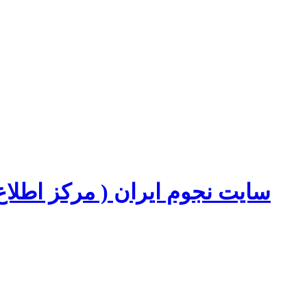
سایت نجوم ایران ( مرکز اطل