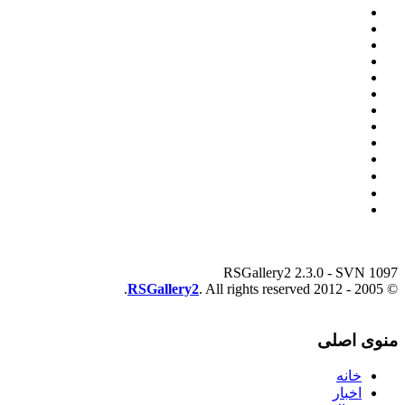
RSGallery2 2.3.0 - SVN 1097
RSGallery2
. All rights reserved.
© 2005 - 2012
منوی اصلی
خانه
اخبار