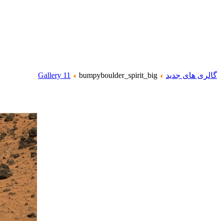
گالری های جدید
bumpyboulder_spirit_big
Gallery 11