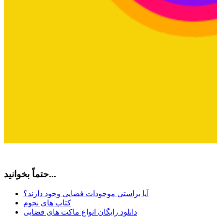
حتماً بخوانید...
آیا براستی موجودات فضایی وجود دارند؟
کتاب های نجوم
دانلود رایگان انواع ماکت های فضایی