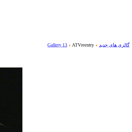
گالری های جدید
ATVreentry
Gallery 13