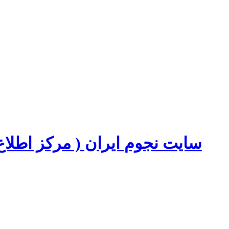
سایت نجوم ایران ( مرکز اطل