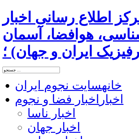
رکز اطلاع رسانی اخبار
اسی، هوافضا، آسمان
یزیک ایران و جهان) ؛
خانه
سایت نجوم ایران
اخبار
اخبار فضا و نجوم
اخبار ناسا
اخبار جهان