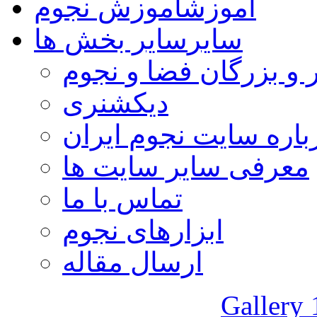
آموزش
آموزش نجوم
سایر
سایر بخش ها
 و بزرگان فضا و نجوم
دیکشنری
باره سایت نجوم ایران
معرفی سایر سایت ها
تماس با ما
ابزارهای نجوم
ارسال مقاله
Gallery 