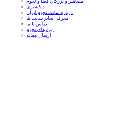
مشاهیر و بزرگان فضا و نجوم
دیکشنری
درباره سایت نجوم ایران
معرفی سایر سایت ها
تماس با ما
ابزارهای نجوم
ارسال مقاله