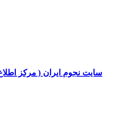
سایت نجوم ایران ( مرکز اطل