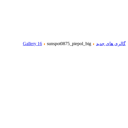
گالری های جدید
sunspot0875_piepol_big
Gallery 16