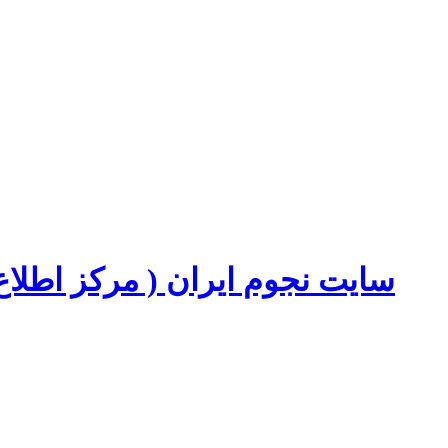
سایت نجوم ایران ( مرکز اطل