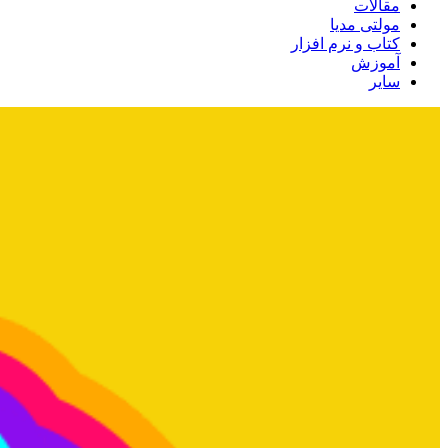
مقالات
مولتی مدیا
کتاب و نرم افزار
آموزش
سایر