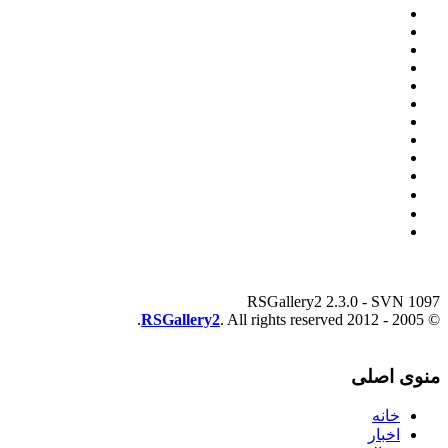
RSGallery2 2.3.0 - SVN 1097
RSGallery2
. All rights reserved.
© 2005 - 2012
منوی اصلی
خانه
اخبار