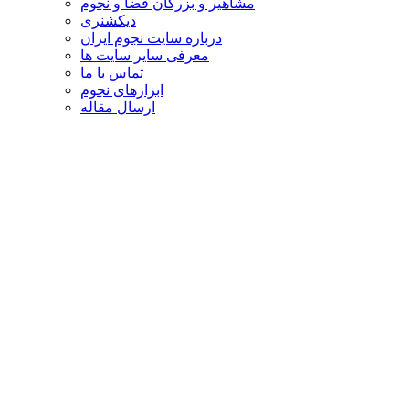
مشاهیر و بزرگان فضا و نجوم
دیکشنری
درباره سایت نجوم ایران
معرفی سایر سایت ها
تماس با ما
ابزارهای نجوم
ارسال مقاله