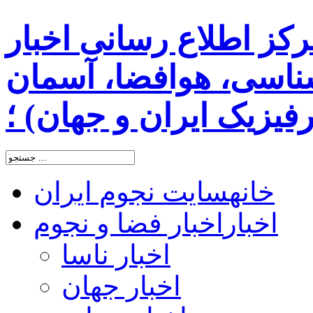
رکز اطلاع رسانی اخبار
اسی، هوافضا، آسمان
یزیک ایران و جهان) ؛
خانه
سایت نجوم ایران
اخبار
اخبار فضا و نجوم
اخبار ناسا
اخبار جهان