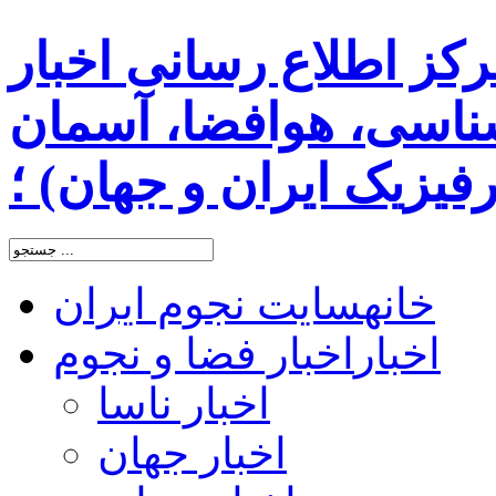
رکز اطلاع رسانی اخبار
اسی، هوافضا، آسمان
یزیک ایران و جهان) ؛
خانه
سایت نجوم ایران
اخبار
اخبار فضا و نجوم
اخبار ناسا
اخبار جهان