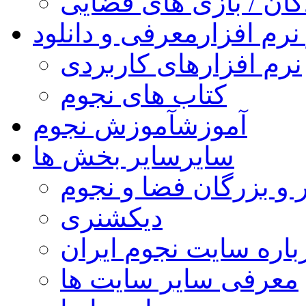
کان / بازی های فضایی
نرم افزار
معرفی و دانلود
نرم افزارهای کاربردی
کتاب های نجوم
آموزش
آموزش نجوم
سایر
سایر بخش ها
 و بزرگان فضا و نجوم
دیکشنری
باره سایت نجوم ایران
معرفی سایر سایت ها