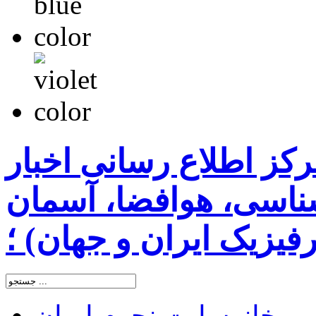
رکز اطلاع رسانی اخبار
اسی، هوافضا، آسمان
یزیک ایران و جهان) ؛
خانه
سایت نجوم ایران