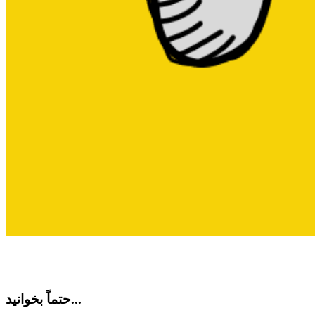
حتماً بخوانید...