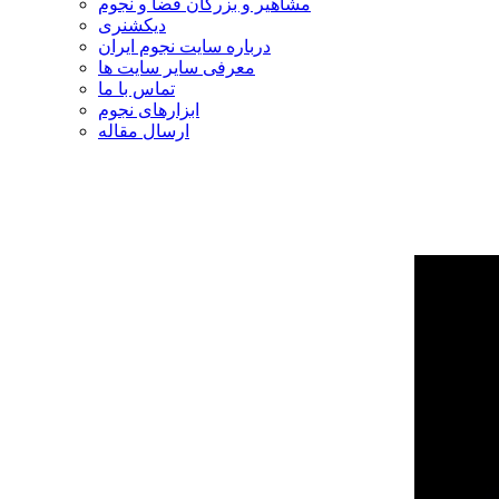
مشاهیر و بزرگان فضا و نجوم
دیکشنری
درباره سایت نجوم ایران
معرفی سایر سایت ها
تماس با ما
ابزارهای نجوم
ارسال مقاله