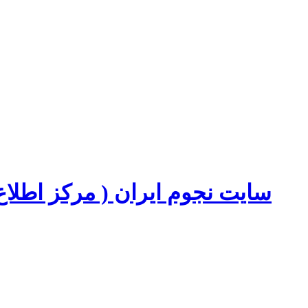
سایت نجوم ایران ( مرکز اطل