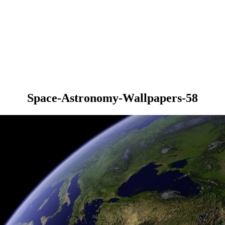
Space-Astronomy-Wallpapers-58