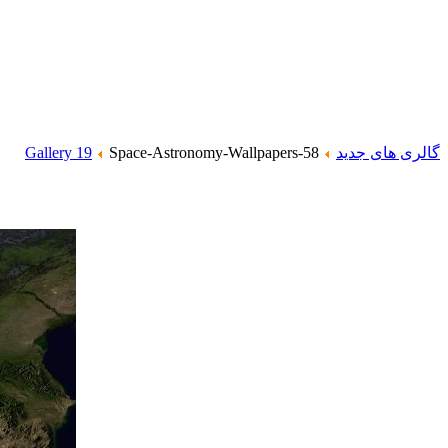
گالری های جدید
Space-Astronomy-Wallpapers-58
Gallery 19