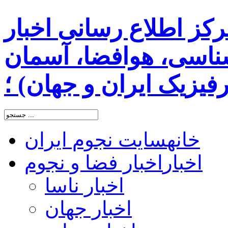
رکز اطلاع رسانی اخبار
اسی، هوافضا، آسمان
یزیک ایران و جهان) ؛
خانه
سایت نجوم ایران
اخبار
اخبار فضا و نجوم
اخبار ناسا
اخبار جهان