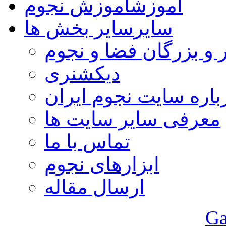
آموزش
آموزش نجوم
سایر
سایر بخش ها
 و بزرگان فضا و نجوم
دیکشنری
باره سایت نجوم ایران
معرفی سایر سایت ها
تماس با ما
ابزارهای نجوم
ارسال مقاله
Ga