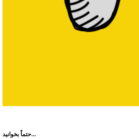
حتماً بخوانید...