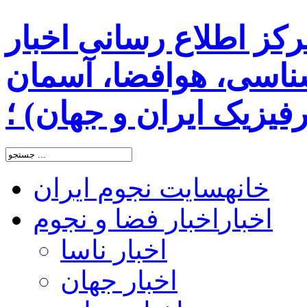
رکز اطلاع رسانی اخبار
اسی، هوافضا، آسمان
یزیک ایران و جهان) ؛
خانه
سایت نجوم ایران
اخبار
اخبار فضا و نجوم
اخبار ناسا
اخبار جهان