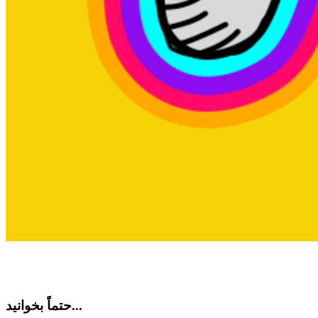
حتماً بخوانید...