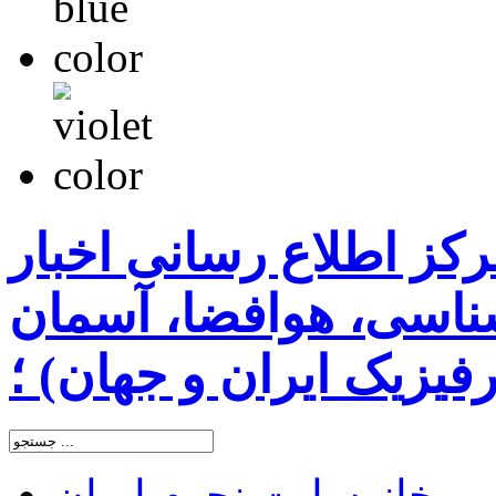
رکز اطلاع رسانی اخبار
اسی، هوافضا، آسمان
یزیک ایران و جهان) ؛
خانه
سایت نجوم ایران