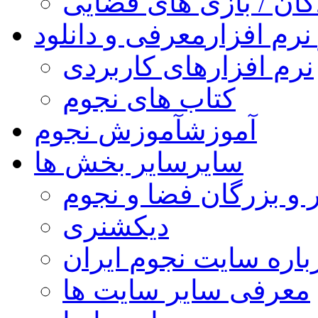
کان / بازی های فضایی
نرم افزار
معرفی و دانلود
نرم افزارهای کاربردی
کتاب های نجوم
آموزش
آموزش نجوم
سایر
سایر بخش ها
 و بزرگان فضا و نجوم
دیکشنری
باره سایت نجوم ایران
معرفی سایر سایت ها