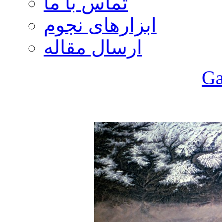
تماس با ما
ابزارهای نجوم
ارسال مقاله
Ga