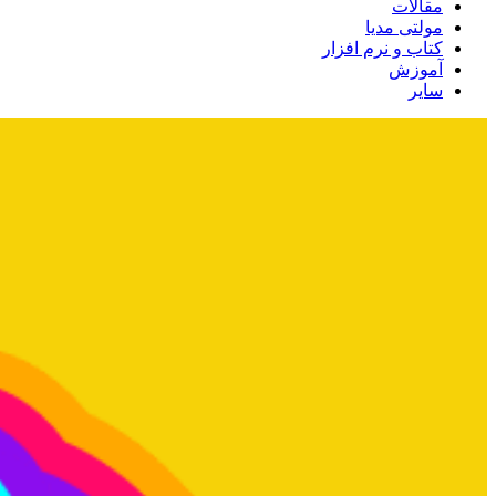
مقالات
مولتی مدیا
کتاب و نرم افزار
آموزش
سایر