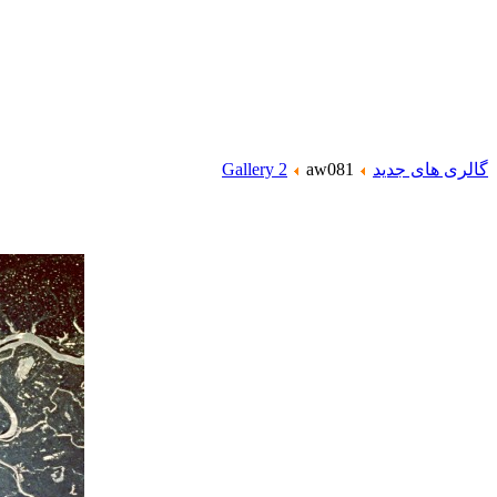
گالری های جدید
aw081
Gallery 2