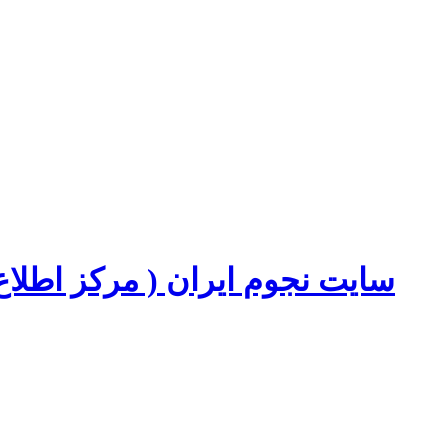
سایت نجوم ایران ( مرکز اطل