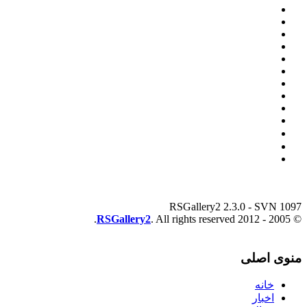
RSGallery2 2.3.0 - SVN 1097
RSGallery2
. All rights reserved.
© 2005 - 2012
منوی اصلی
خانه
اخبار