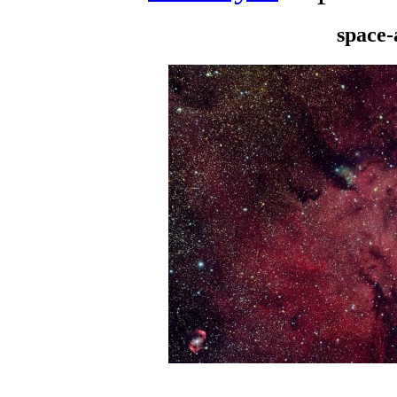
space