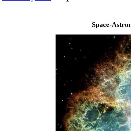
Space-Astro