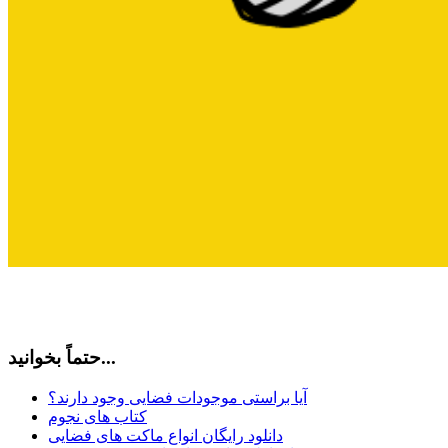
حتماً بخوانید...
آیا براستی موجودات فضایی وجود دارند؟
کتاب های نجوم
دانلود رایگان انواع ماکت های فضایی