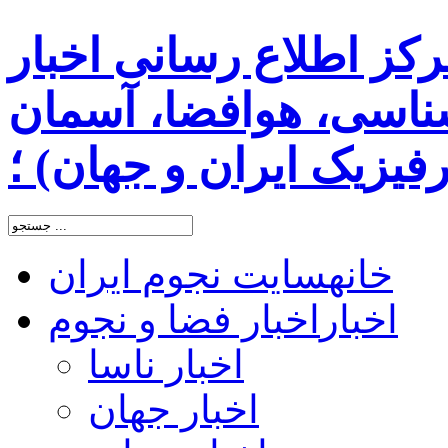
رکز اطلاع رسانی اخبار
اسی، هوافضا، آسمان
یزیک ایران و جهان) ؛
خانه
سایت نجوم ایران
اخبار
اخبار فضا و نجوم
اخبار ناسا
اخبار جهان