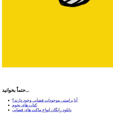
حتماً بخوانید...
آیا براستی موجودات فضایی وجود دارند؟
کتاب های نجوم
دانلود رایگان انواع ماکت های فضایی