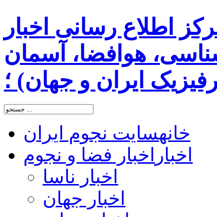
رکز اطلاع رسانی اخبار
اسی، هوافضا، آسمان
یزیک ایران و جهان) ؛
خانه
سایت نجوم ایران
اخبار
اخبار فضا و نجوم
اخبار ناسا
اخبار جهان