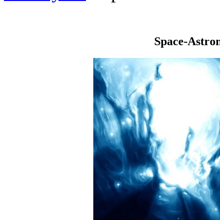
Space-Astro