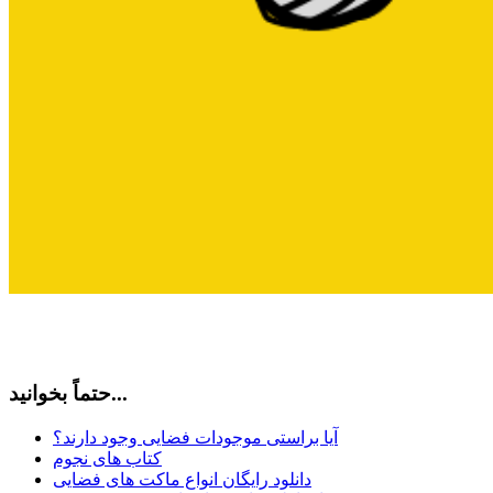
حتماً بخوانید...
آیا براستی موجودات فضایی وجود دارند؟
کتاب های نجوم
دانلود رایگان انواع ماکت های فضایی