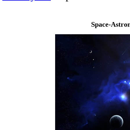
Space-Astro