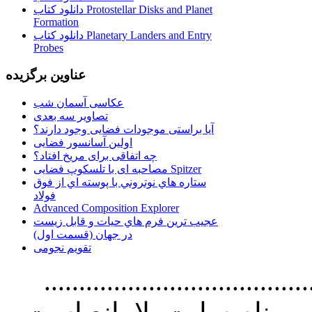
دانلود کتاب Protostellar Disks and Planet
Formation
دانلود کتاب Planetary Landers and Entry
Probes
عناوین برگزیده
عکاسی آسمان شب
تصاویر سه بعدی
آیا براستی موجودات فضایی وجود دارند؟
اولین آسانسور فضایی
چه اتفاقی برای مریخ افتاد؟
مصاحبه ای با تلسکوپ فضایی Spitzer
ستاره هاي نوتروني با پوسته اي از فوق
فولاد
Advanced Composition Explorer
عجیب ترین فرم هاي حيات و قابل زيست
در جهان (قسمت اول)
تقویم نجومی
................................. استفاده از