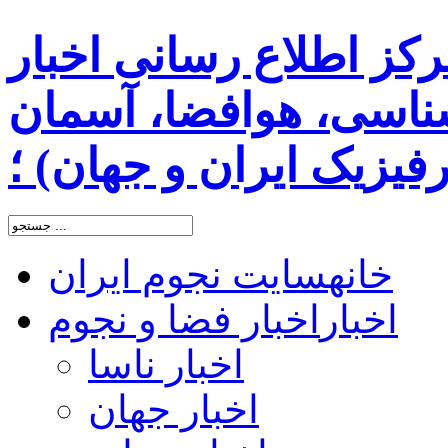
رکز اطلاع رسانی اخبار
اسی، هوافضا، آسمان
یزیک ایران و جهان) ؛
خانه
سایت نجوم ایران
اخبار
اخبار فضا و نجوم
اخبار ناسا
اخبار جهان