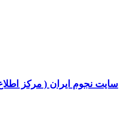
سایت نجوم ایران ( مرکز اطل