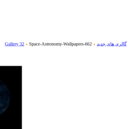
گالری های جدید
Space-Astronomy-Wallpapers-662
Gallery 32