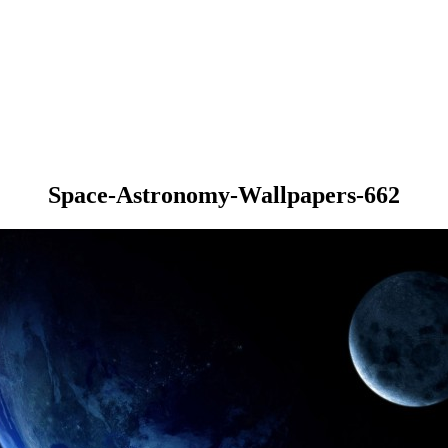
Space-Astronomy-Wallpapers-662