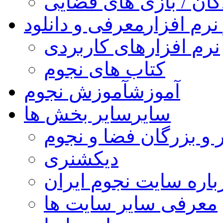
کان / بازی های فضایی
نرم افزار
معرفی و دانلود
نرم افزارهای کاربردی
کتاب های نجوم
آموزش
آموزش نجوم
سایر
سایر بخش ها
 و بزرگان فضا و نجوم
دیکشنری
باره سایت نجوم ایران
معرفی سایر سایت ها