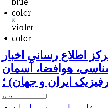
رکز اطلاع رسانی اخبار
اسی، هوافضا، آسمان
یزیک ایران و جهان) ؛
خانه
سایت نجوم ایران