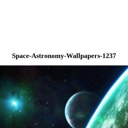
Space-Astronomy-Wallpapers-1237