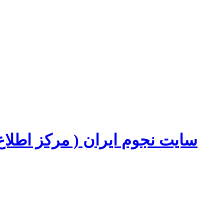
سایت نجوم ایران ( مرکز اطل