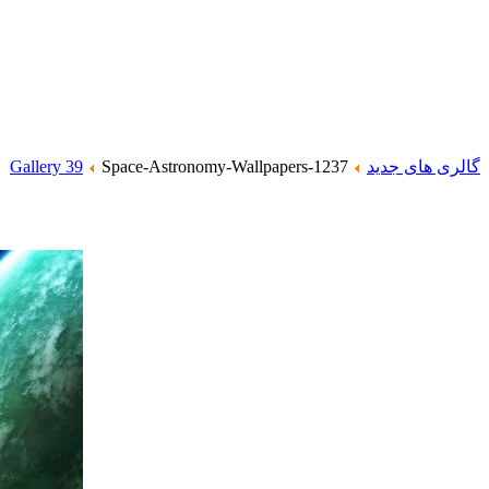
گالری های جدید
Space-Astronomy-Wallpapers-1237
Gallery 39