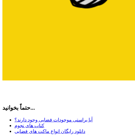
حتماً بخوانید...
آیا براستی موجودات فضایی وجود دارند؟
کتاب های نجوم
دانلود رایگان انواع ماکت های فضایی