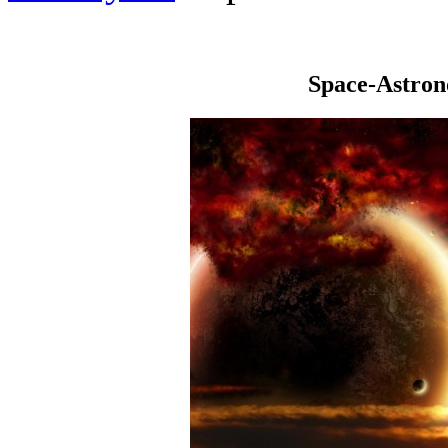
Space-Astro