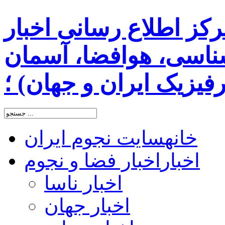
رکز اطلاع رسانی اخبار
اسی، هوافضا، آسمان
یزیک ایران و جهان) ؛
خانه
سایت نجوم ایران
اخبار
اخبار فضا و نجوم
اخبار ناسا
اخبار جهان