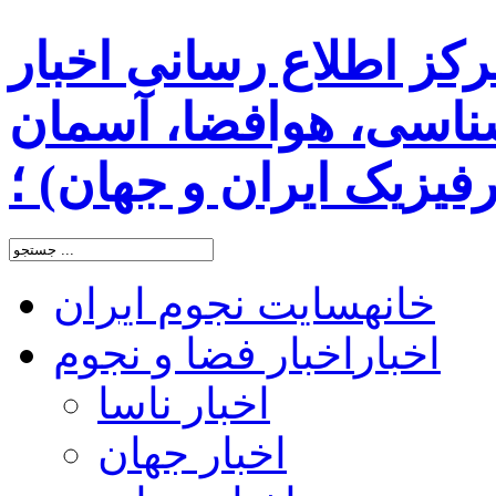
رکز اطلاع رسانی اخبار
اسی، هوافضا، آسمان
یزیک ایران و جهان) ؛
خانه
سایت نجوم ایران
اخبار
اخبار فضا و نجوم
اخبار ناسا
اخبار جهان