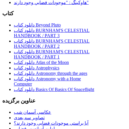
هاوكينگ : "موجودات فضايي وجود دارند"
کتاب
دانلود کتاب Beyond Pluto
دانلود کتاب BURNHAM'S CELESTIAL
HANDBOOK / PART 3
دانلود کتاب BURNHAM'S CELESTIAL
HANDBOOK / PART 2
دانلود کتاب BURNHAM'S CELESTIAL
HANDBOOK / PART 1
دانلود کتاب Atlas of the Moon
دانلود کتاب Astrophysics
دانلود کتاب Astronomy through the ages
دانلود کتاب Astronomy with a Home
Computer
دانلود کتاب Basics Of Basics Of Spaceflight
عناوین برگزیده
عکاسی آسمان شب
تصاویر سه بعدی
آیا براستی موجودات فضایی وجود دارند؟
اولین آسانسور فضایی