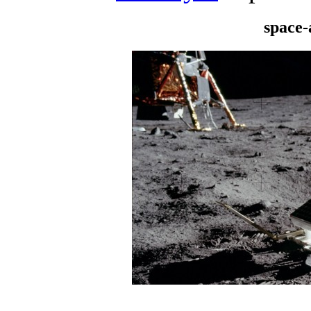
space