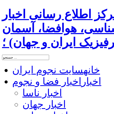
رکز اطلاع رسانی اخبار
اسی، هوافضا، آسمان
یزیک ایران و جهان) ؛
خانه
سایت نجوم ایران
اخبار
اخبار فضا و نجوم
اخبار ناسا
اخبار جهان