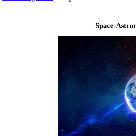
Space-Astro