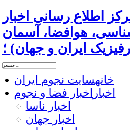
رکز اطلاع رسانی اخبار
اسی، هوافضا، آسمان
یزیک ایران و جهان) ؛
خانه
سایت نجوم ایران
اخبار
اخبار فضا و نجوم
اخبار ناسا
اخبار جهان