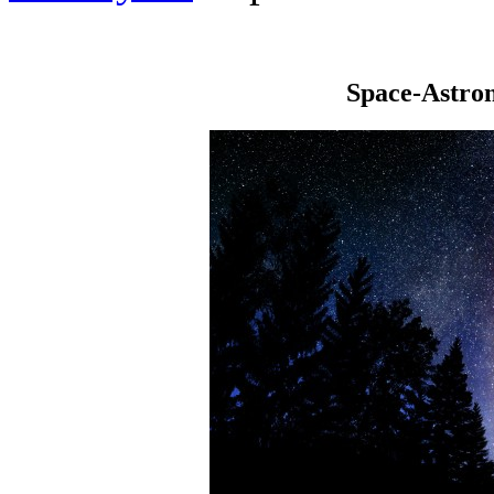
Space-Astro