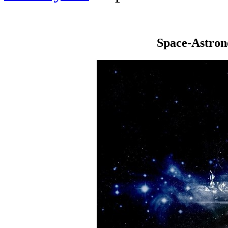
Space-Astro