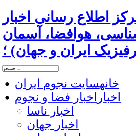
رکز اطلاع رسانی اخبار
اسی، هوافضا، آسمان
یزیک ایران و جهان) ؛
خانه
سایت نجوم ایران
اخبار
اخبار فضا و نجوم
اخبار ناسا
اخبار جهان