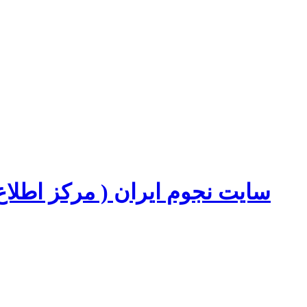
سایت نجوم ایران ( مرکز اطل