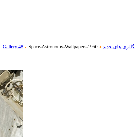
گالری های جدید
Space-Astronomy-Wallpapers-1950
Gallery 48