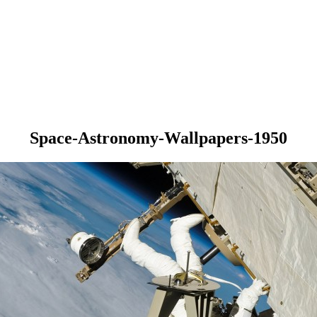
Space-Astronomy-Wallpapers-1950