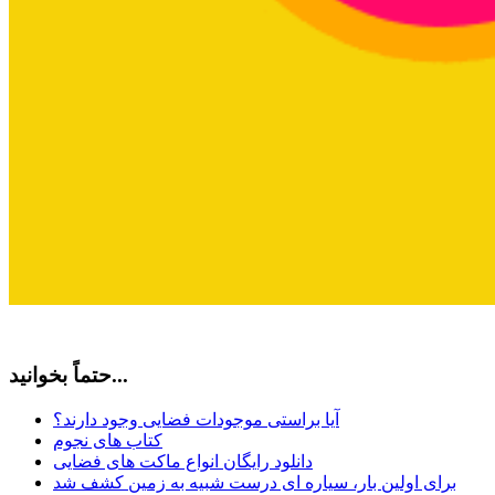
حتماً بخوانید...
آیا براستی موجودات فضایی وجود دارند؟
کتاب های نجوم
دانلود رایگان انواع ماکت های فضایی
برای اولین بار، سیاره ای درست شبیه به زمین کشف شد