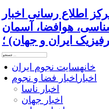
رکز اطلاع رسانی اخبار
اسی، هوافضا، آسمان
یزیک ایران و جهان) ؛
خانه
سایت نجوم ایران
اخبار
اخبار فضا و نجوم
اخبار ناسا
اخبار جهان