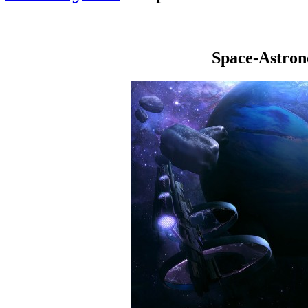
Space-Astro