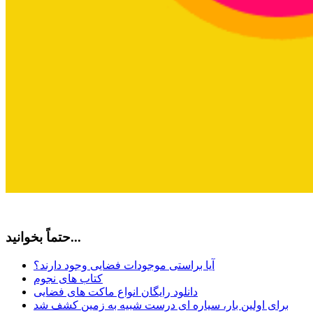
حتماً بخوانید...
آیا براستی موجودات فضایی وجود دارند؟
کتاب های نجوم
دانلود رایگان انواع ماکت های فضایی
برای اولین بار، سیاره ای درست شبیه به زمین کشف شد