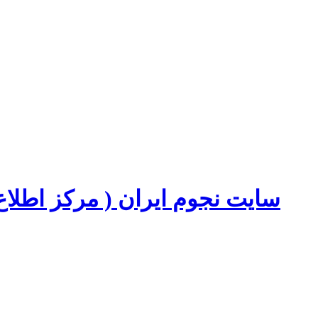
سایت نجوم ایران ( مرکز اطل