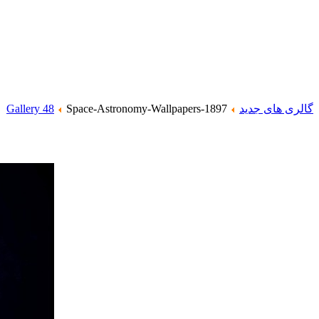
گالری های جدید
Space-Astronomy-Wallpapers-1897
Gallery 48