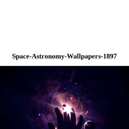
Space-Astronomy-Wallpapers-1897