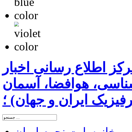
رکز اطلاع رسانی اخبار
اسی، هوافضا، آسمان
یزیک ایران و جهان) ؛
خانه
سایت نجوم ایران