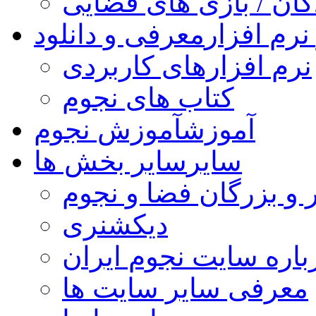
کان / بازی های فضایی
نرم افزار
معرفی و دانلود
نرم افزارهای کاربردی
کتاب های نجوم
آموزش
آموزش نجوم
سایر
سایر بخش ها
 و بزرگان فضا و نجوم
دیکشنری
باره سایت نجوم ایران
معرفی سایر سایت ها