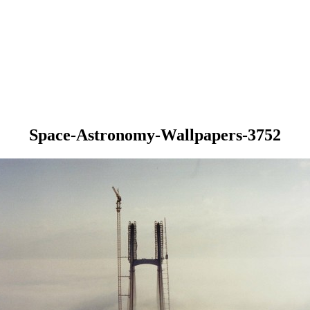
Space-Astronomy-Wallpapers-3752