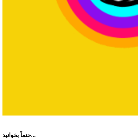
حتماً بخوانید...