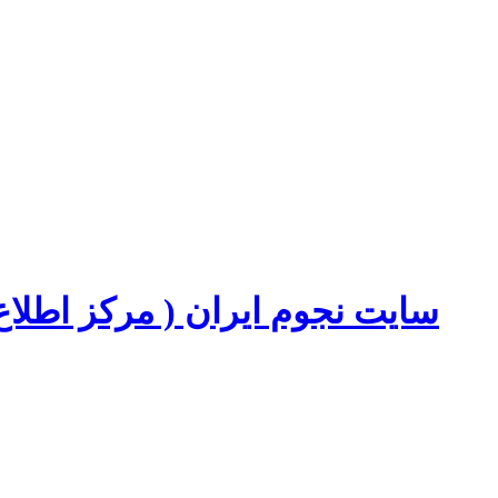
سایت نجوم ایران ( مرکز اطل