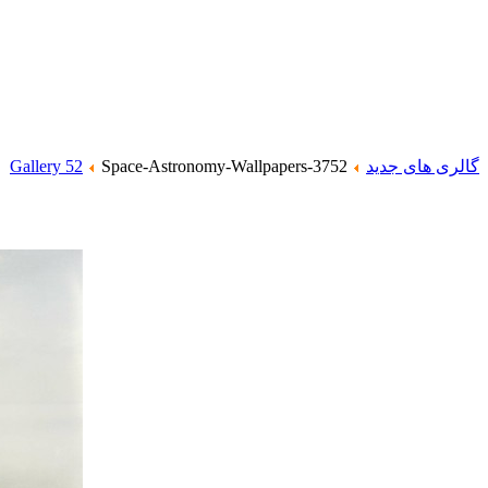
گالری های جدید
Space-Astronomy-Wallpapers-3752
Gallery 52