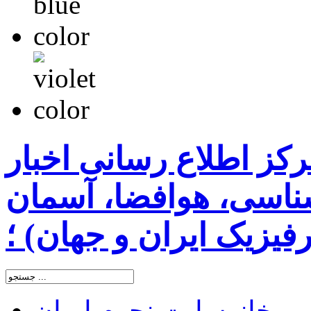
رکز اطلاع رسانی اخبار
اسی، هوافضا، آسمان
یزیک ایران و جهان) ؛
خانه
سایت نجوم ایران