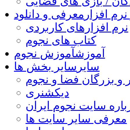
کان / بازی های فضایی
نرم افزار
معرفی و دانلود
نرم افزارهای کاربردی
کتاب های نجوم
آموزش
آموزش نجوم
سایر
سایر بخش ها
 و بزرگان فضا و نجوم
دیکشنری
باره سایت نجوم ایران
معرفی سایر سایت ها