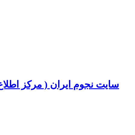
سایت نجوم ایران ( مرکز اطل