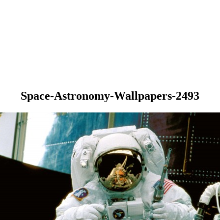
Space-Astronomy-Wallpapers-2493