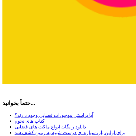
حتماً بخوانید...
آیا براستی موجودات فضایی وجود دارند؟
کتاب های نجوم
دانلود رایگان انواع ماکت های فضایی
برای اولین بار، سیاره ای درست شبیه به زمین کشف شد