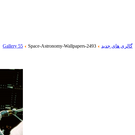
گالری های جدید
Space-Astronomy-Wallpapers-2493
Gallery 55