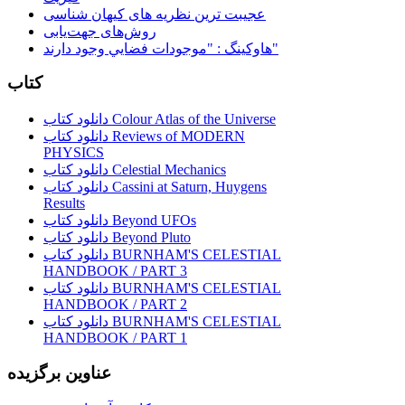
عجیبت ترین نظریه های کیهان شناسی
روش‌های جهت‌یابی
هاوكينگ : "موجودات فضايي وجود دارند"
کتاب
دانلود کتاب Colour Atlas of the Universe
دانلود کتاب Reviews of MODERN
PHYSICS
دانلود کتاب Celestial Mechanics
دانلود کتاب Cassini at Saturn, Huygens
Results
دانلود کتاب Beyond UFOs
دانلود کتاب Beyond Pluto
دانلود کتاب BURNHAM'S CELESTIAL
HANDBOOK / PART 3
دانلود کتاب BURNHAM'S CELESTIAL
HANDBOOK / PART 2
دانلود کتاب BURNHAM'S CELESTIAL
HANDBOOK / PART 1
عناوین برگزیده