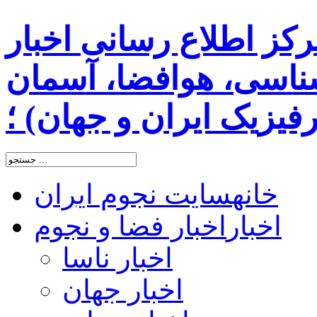
رکز اطلاع رسانی اخبار
اسی، هوافضا، آسمان
یزیک ایران و جهان) ؛
خانه
سایت نجوم ایران
اخبار
اخبار فضا و نجوم
اخبار ناسا
اخبار جهان