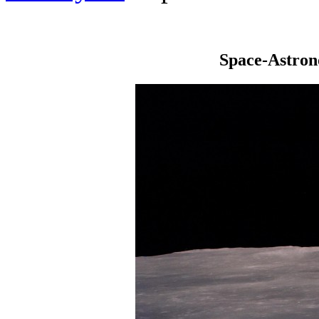
Space-Astro