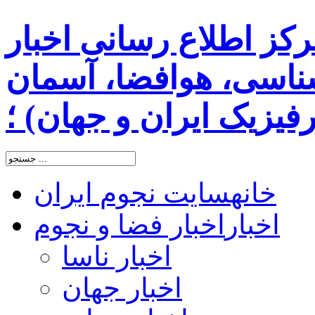
رکز اطلاع رسانی اخبار
اسی، هوافضا، آسمان
یزیک ایران و جهان) ؛
خانه
سایت نجوم ایران
اخبار
اخبار فضا و نجوم
اخبار ناسا
اخبار جهان