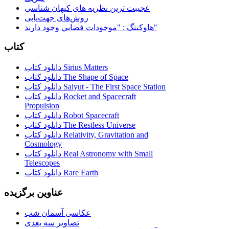
عجیبت ترین نظریه های کیهان شناسی
روش‌های جهت‌یابی
هاوكينگ : "موجودات فضايي وجود دارند"
کتاب
دانلود کتاب Sirius Matters
دانلود کتاب The Shape of Space
دانلود کتاب Salyut - The First Space Station
دانلود کتاب Rocket and Spacecraft
Propulsion
دانلود کتاب Robot Spacecraft
دانلود کتاب The Restless Universe
دانلود کتاب Relativity, Gravitation and
Cosmology
دانلود کتاب Real Astronomy with Small
Telescopes
دانلود کتاب Rare Earth
عناوین برگزیده
عکاسی آسمان شب
تصاویر سه بعدی