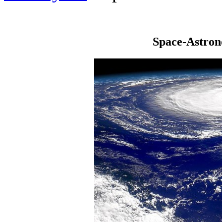
Space-Astro