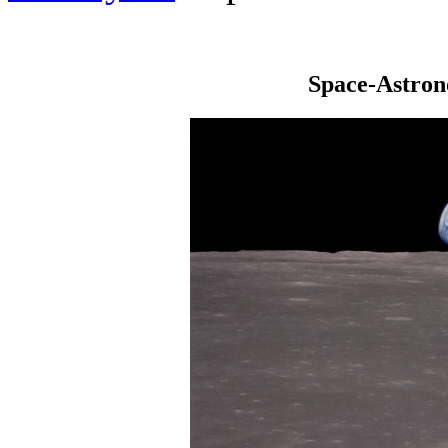
Space-Astro