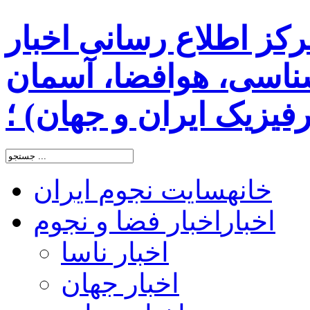
رکز اطلاع رسانی اخبار
اسی، هوافضا، آسمان
یزیک ایران و جهان) ؛
خانه
سایت نجوم ایران
اخبار
اخبار فضا و نجوم
اخبار ناسا
اخبار جهان