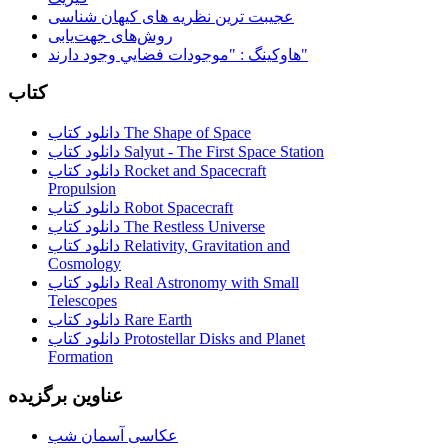
عجیبت ترین نظریه های کیهان شناسی
روش‌های جهت‌یابی
هاوكينگ : "موجودات فضايي وجود دارند"
کتاب
دانلود کتاب The Shape of Space
دانلود کتاب Salyut - The First Space Station
دانلود کتاب Rocket and Spacecraft
Propulsion
دانلود کتاب Robot Spacecraft
دانلود کتاب The Restless Universe
دانلود کتاب Relativity, Gravitation and
Cosmology
دانلود کتاب Real Astronomy with Small
Telescopes
دانلود کتاب Rare Earth
دانلود کتاب Protostellar Disks and Planet
Formation
عناوین برگزیده
عکاسی آسمان شب