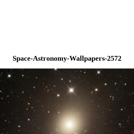
Space-Astronomy-Wallpapers-2572