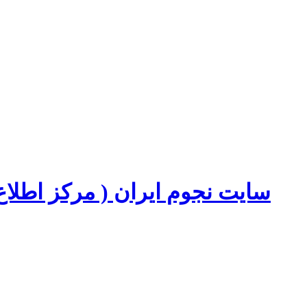
سایت نجوم ایران ( مرکز اطل