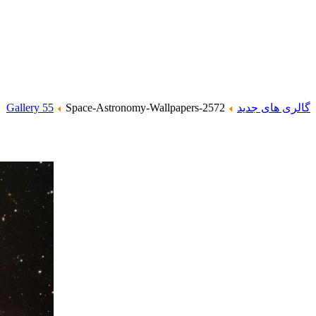
گالری های جدید
Space-Astronomy-Wallpapers-2572
Gallery 55