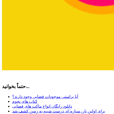
حتماً بخوانید...
آیا براستی موجودات فضایی وجود دارند؟
کتاب های نجوم
دانلود رایگان انواع ماکت های فضایی
برای اولین بار، سیاره ای درست شبیه به زمین کشف شد